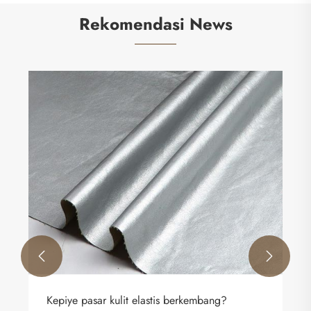
Rekomendasi News


Kepiye pasar kulit elastis berkembang?