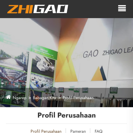
Ngarep
Babagan Kita
Profil Perusahaan
Profil Perusahaan
Profil Perusahaan
Pameran
FAQ