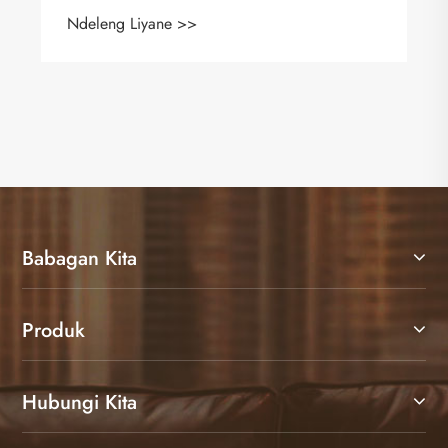
Ndeleng Liyane >>
Babagan Kita
Produk
Hubungi Kita