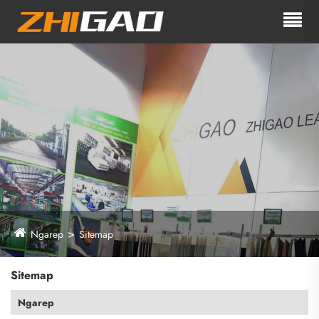
Ngarep
Sitemap
Sitemap
Ngarep