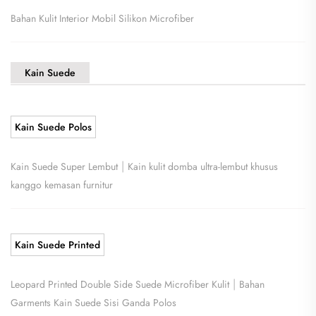
Bahan Kulit Interior Mobil Silikon Microfiber
Kain Suede
Kain Suede Polos
|
Kain Suede Super Lembut
Kain kulit domba ultra-lembut khusus
kanggo kemasan furnitur
Kain Suede Printed
|
Leopard Printed Double Side Suede Microfiber Kulit
Bahan
Garments Kain Suede Sisi Ganda Polos