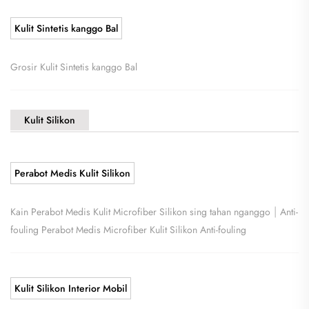
Kulit Sintetis kanggo Bal
Grosir Kulit Sintetis kanggo Bal
Kulit Silikon
Perabot Medis Kulit Silikon
|
Kain Perabot Medis Kulit Microfiber Silikon sing tahan nganggo
Anti-
fouling Perabot Medis Microfiber Kulit Silikon Anti-fouling
Kulit Silikon Interior Mobil