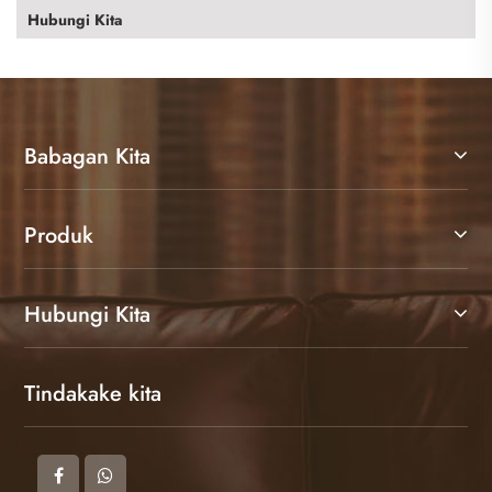
Hubungi Kita
Babagan Kita
Produk
Hubungi Kita
Tindakake kita